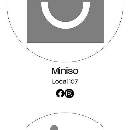
Miniso
Local 107