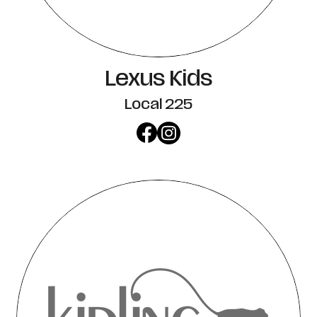
Lexus Kids
Local 225