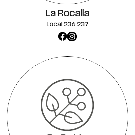
La Rocalla
Local 236 237