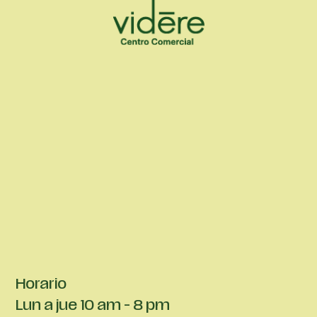
Horario
Lun a jue 10 am - 8 pm