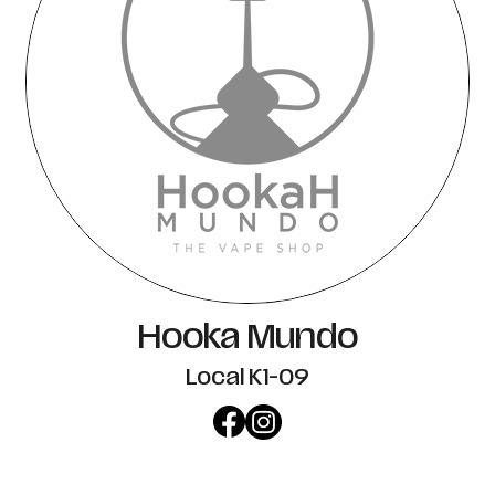
Hooka Mundo
Local K1-09