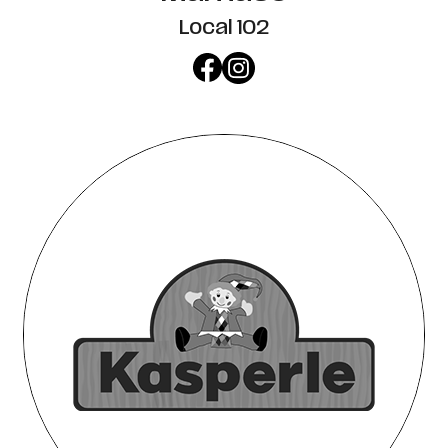
Local 102