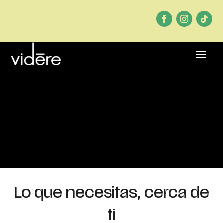
Lo que necesitas, cerca de
ti