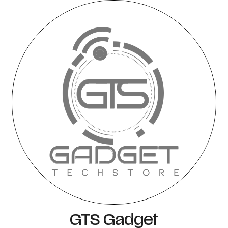
GTS Gadget