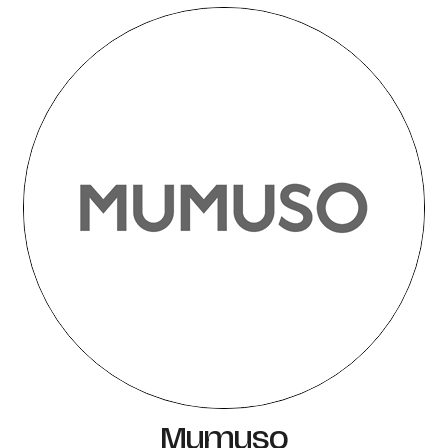
Mumuso