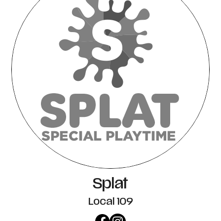
Splat
Local 109