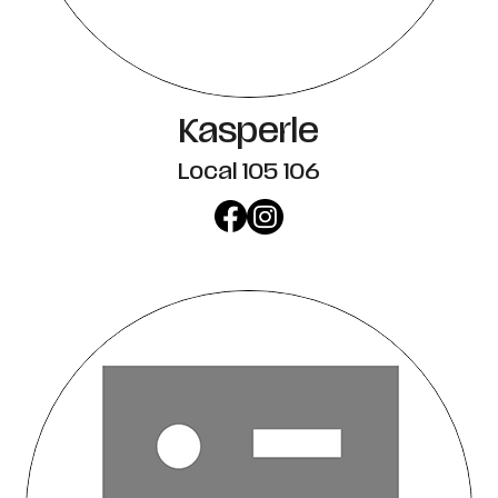
Kasperle
Local 105 106