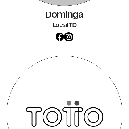
Dominga
Local 110