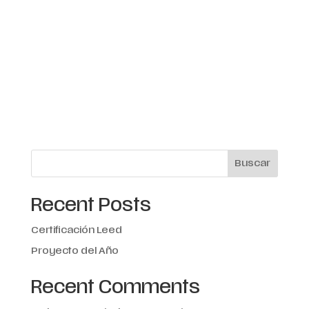
Buscar
Recent Posts
Certificación Leed
Proyecto del Año
Recent Comments