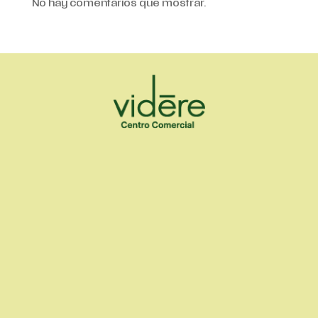
No hay comentarios que mostrar.