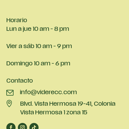
Horario
Lun a jue 10 am - 8 pm
Vier a sáb 10 am - 9 pm
Domingo 10 am - 6 pm
Contacto
info@viderecc.com
Blvd. Vista Hermosa 19-41, Colonia
Vista Hermosa 1 zona 15