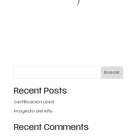
Buscar
Recent Posts
Certificación Leed
Proyecto del Año
Recent Comments