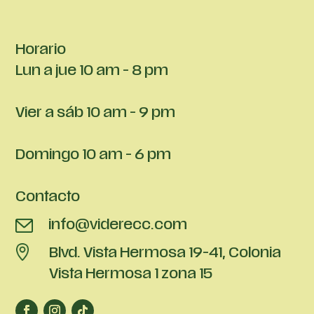
Horario
Lun a jue 10 am - 8 pm
Vier a sáb 10 am - 9 pm
Domingo 10 am - 6 pm
Contacto
info@viderecc.com
Blvd. Vista Hermosa 19-41, Colonia
Vista Hermosa 1 zona 15