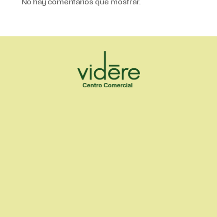
No hay comentarios que mostrar.