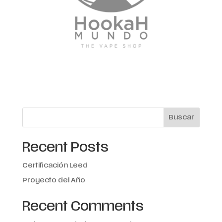
Buscar
Recent Posts
Certificación Leed
Proyecto del Año
Recent Comments