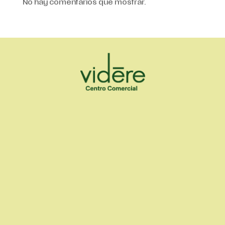
No hay comentarios que mostrar.