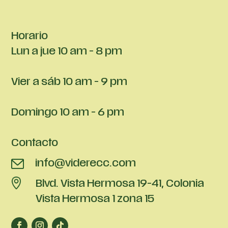
Horario
Lun a jue 10 am - 8 pm
Vier a sáb 10 am - 9 pm
Domingo 10 am - 6 pm
Contacto
info@viderecc.com
Blvd. Vista Hermosa 19-41, Colonia
Vista Hermosa 1 zona 15