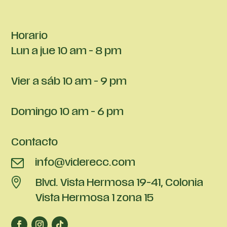
Horario
Lun a jue 10 am - 8 pm
Vier a sáb 10 am - 9 pm
Domingo 10 am - 6 pm
Contacto
info@viderecc.com
Blvd. Vista Hermosa 19-41, Colonia
Vista Hermosa 1 zona 15