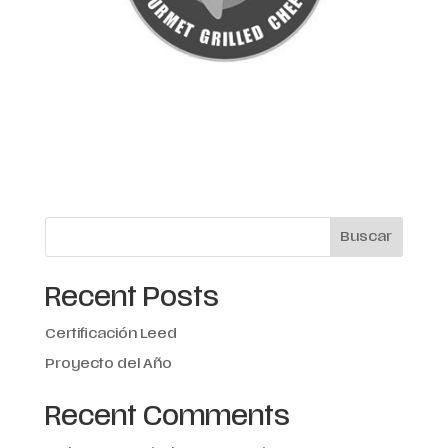
Buscar
Recent Posts
Certificación Leed
Proyecto del Año
Recent Comments