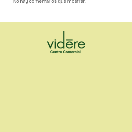
No hay comentarios que mostrar.