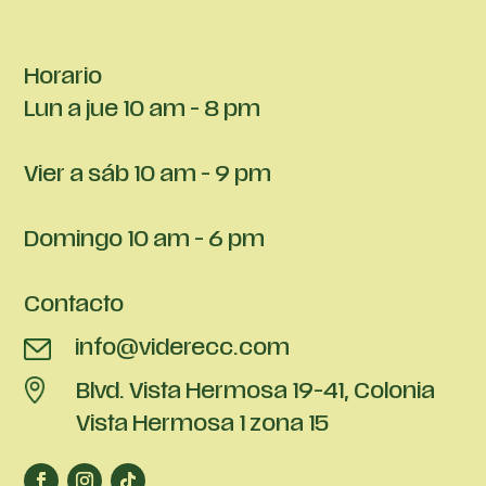
Horario
Lun a jue 10 am - 8 pm
Vier a sáb 10 am - 9 pm
Domingo 10 am - 6 pm
Contacto
info@viderecc.com
Blvd. Vista Hermosa 19-41, Colonia
Vista Hermosa 1 zona 15