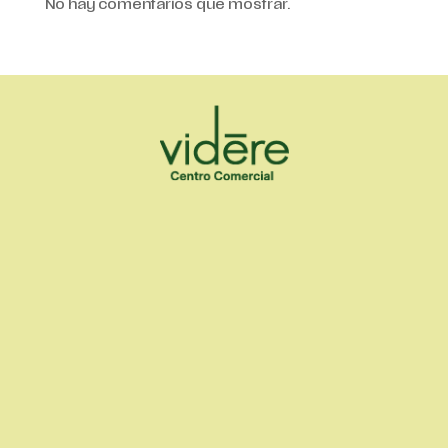
No hay comentarios que mostrar.