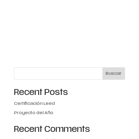
Buscar
Recent Posts
Certificación Leed
Proyecto del Año
Recent Comments