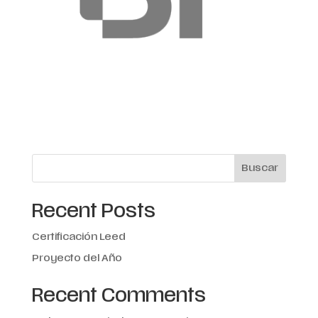
Buscar
Recent Posts
Certificación Leed
Proyecto del Año
Recent Comments