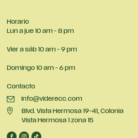
Horario
Lun a jue 10 am - 8 pm
Vier a sáb 10 am - 9 pm
Domingo 10 am - 6 pm
Contacto
info@viderecc.com
Blvd. Vista Hermosa 19-41, Colonia
Vista Hermosa 1 zona 15