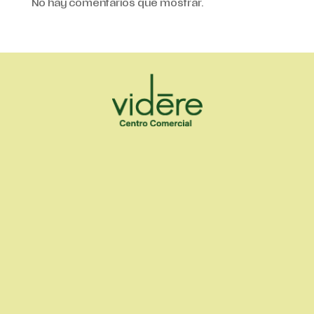
No hay comentarios que mostrar.